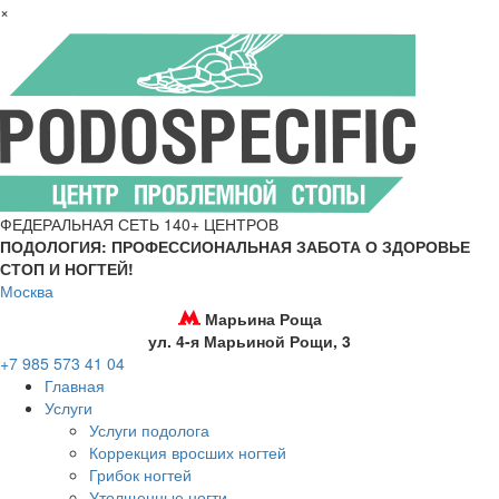
×
ФЕДЕРАЛЬНАЯ СЕТЬ 140+ ЦЕНТРОВ
ПОДОЛОГИЯ: ПРОФЕССИОНАЛЬНАЯ ЗАБОТА О ЗДОРОВЬЕ
СТОП И НОГТЕЙ!
Москва
Марьина Роща
ул. 4-я Марьиной Рощи, 3
+7 985 573 41 04
Главная
Услуги
Услуги подолога
Коррекция вросших ногтей
Грибок ногтей
Утолщенные ногти