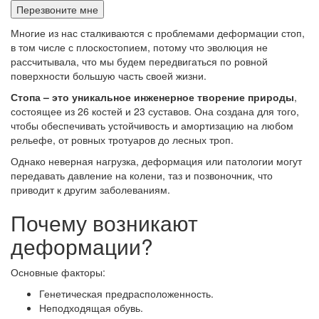
Многие из нас сталкиваются с проблемами деформации стоп,
в том числе с плоскостопием, потому что эволюция не
рассчитывала, что мы будем передвигаться по ровной
поверхности большую часть своей жизни.
Стопа – это уникальное инженерное творение природы
,
состоящее из 26 костей и 23 суставов. Она создана для того,
чтобы обеспечивать устойчивость и амортизацию на любом
рельефе, от ровных тротуаров до лесных троп.
Однако неверная нагрузка, деформация или патологии могут
передавать давление на колени, таз и позвоночник, что
приводит к другим заболеваниям.
Почему возникают
деформации?
Основные факторы:
Генетическая предрасположенность.
Неподходящая обувь.