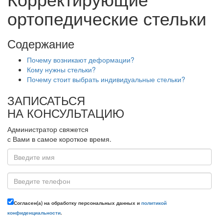
ортопедические стельки
Содержание
Почему возникают деформации?
Кому нужны стельки?
Почему стоит выбрать индивидуальные стельки?
ЗАПИСАТЬСЯ
НА КОНСУЛЬТАЦИЮ
Администратор свяжется
с Вами в самое короткое время.
Согласен(а) на обработку персональных данных и
политикой
конфиденциальности
.