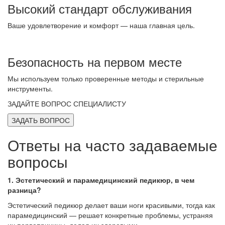
Высокий стандарт обслуживания
Ваше удовлетворение и комфорт — наша главная цель.
Безопасность на первом месте
Мы используем только проверенные методы и стерильные
инструменты.
ЗАДАЙТЕ ВОПРОС СПЕЦИАЛИСТУ
ЗАДАТЬ ВОПРОС
Ответы на часто задаваемые
вопросы
1. Эстетический и парамедицинский педикюр, в чем
разница?
Эстетический педикюр делает ваши ноги красивыми, тогда как
парамедицинский — решает конкретные проблемы, устраняя