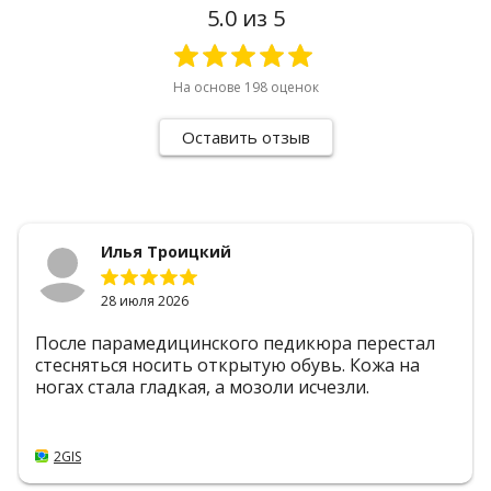
5.0
из 5
На основе
198
оценок
Оставить отзыв
Илья Троицкий
28 июля 2026
После парамедицинского педикюра перестал
стесняться носить открытую обувь. Кожа на
ногах стала гладкая, а мозоли исчезли.
2GIS