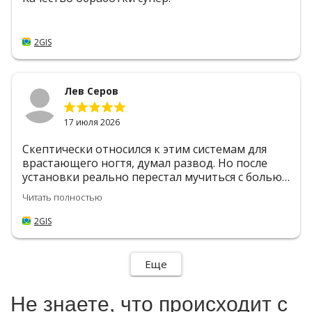
2GIS
Лев Серов
17 июля 2026
Скептически относился к этим системам для
врастающего ногтя, думал развод. Но после
установки реально перестал мучиться с болью
при ходьбе.
Читать полностью
2GIS
Еще
Не знаете, что происходит с