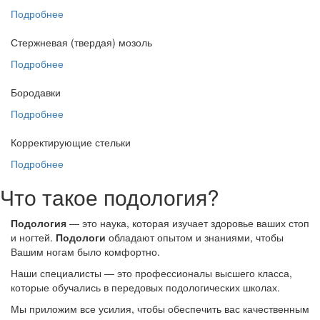
Подробнее
Стержневая (твердая) мозоль
Подробнее
Бородавки
Подробнее
Корректирующие стельки
Подробнее
Что такое подология?
Подология
— это наука, которая изучает здоровье ваших стоп
и ногтей.
Подологи
обладают опытом и знаниями, чтобы
Вашим ногам было комфортно.
Наши специалисты — это профессионалы высшего класса,
которые обучались в передовых подологических школах.
Мы приложим все усилия, чтобы обеспечить вас качественным