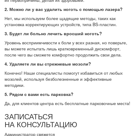
их первопричины, делая их здоровыми.
2. Можно ли у вас удалить ноготь с помощью лазера?
Нет, мы используем более щадящие методы, таких как
установка корректирующих устройств, типа BS-пластин.
3. Будет ли больно лечить вросший ноготь?
Уровень восприимчивости к боли у всех разная, но поверьте,
вы можете испытать лишь кратковременный дискомфорт,
после чего вы сможете комфортно продолжить свои дела.
4. Удаляете ли вы стрежневые мозоли?
Конечно! Наши специалисты помогут избавиться от любых
мозолей, используя безболезненные и эффективные
методики.
5. Рядом с вами есть парковка?
Да, для клиентов центра есть бесплатные парковочные места!
ЗАПИСАТЬСЯ
НА КОНСУЛЬТАЦИЮ
Администратор свяжется