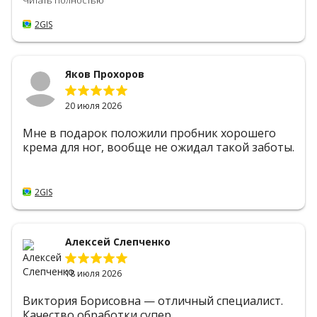
Читать полностью
2GIS
Яков Прохоров
20 июля 2026
Мне в подарок положили пробник хорошего
крема для ног, вообще не ожидал такой заботы.
2GIS
Алексей Слепченко
18 июля 2026
Виктория Борисовна — отличный специалист.
Качество обработки супер.