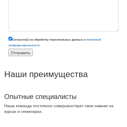
Согласен(а) на обработку персональных данных и
политикой
конфиденциальности
.
Наши преимущества
Опытные специалисты
Наша команда постоянно совершенствует свои навыки на
курсах и семинарах.