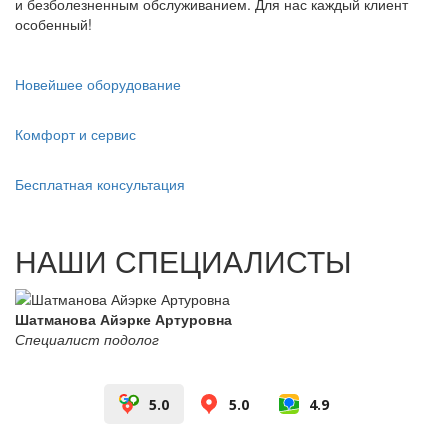
и безболезненным обслуживанием. Для нас каждый клиент
особенный!
Новейшее оборудование
Комфорт и сервис
Бесплатная консультация
НАШИ СПЕЦИАЛИСТЫ
Шатманова Айэрке Артуровна
Специалист подолог
5.0
5.0
4.9