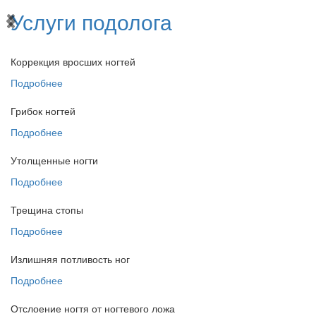
Услуги подолога
Коррекция вросших ногтей
Подробнее
Грибок ногтей
Подробнее
Утолщенные ногти
Подробнее
Трещина стопы
Подробнее
Излишняя потливость ног
Подробнее
Отслоение ногтя от ногтевого ложа