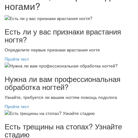
ногами?
Есть ли у вас признаки врастания
ногтя?
Определите первые признаки врастания ногтя
Пройти тест
Нужна ли вам профессиональная
обработка ногтей?
Узнайте, требуется ли вашим ногтям помощь подолога
Пройти тест
Есть трещины на стопах? Узнайте
стадию