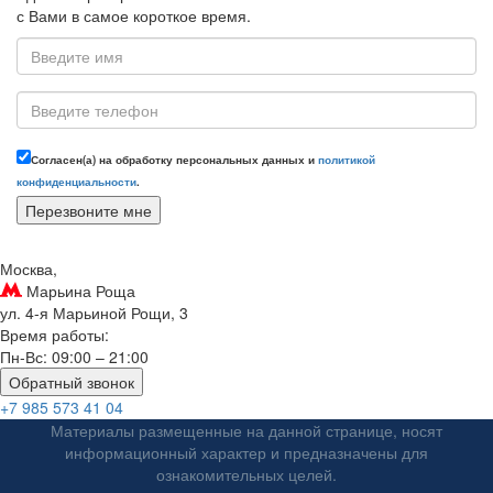
с Вами в самое короткое время.
Согласен(а) на обработку персональных данных и
политикой
конфиденциальности
.
Москва,
Марьина Роща
ул. 4-я Марьиной Рощи, 3
Время работы:
Пн-Вс: 09:00 – 21:00
Обратный звонок
+7 985 573 41 04
Материалы размещенные на данной странице, носят
информационный характер и предназначены для
ознакомительных целей.