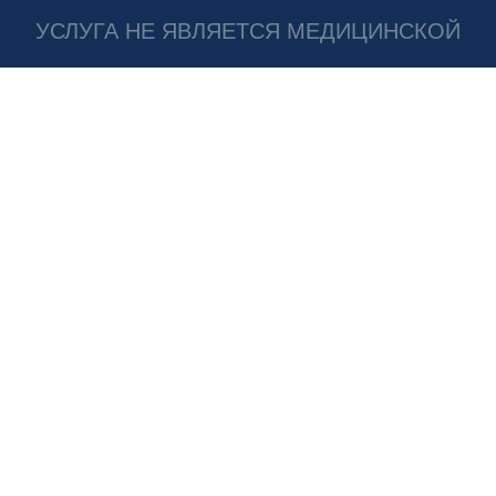
УСЛУГА НЕ ЯВЛЯЕТСЯ МЕДИЦИНСКОЙ