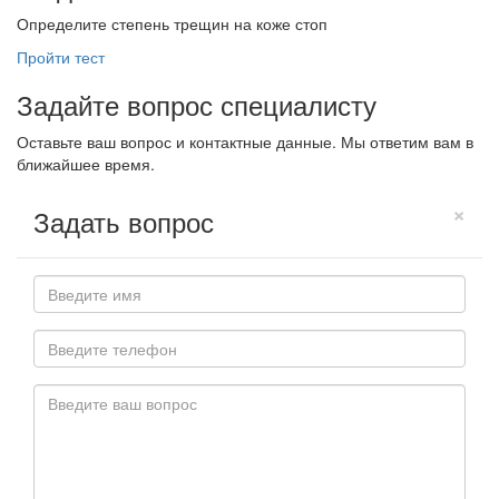
Определите степень трещин на коже стоп
Пройти тест
Задайте вопрос специалисту
Оставьте ваш вопрос и контактные данные. Мы ответим вам в
ближайшее время.
×
Задать вопрос